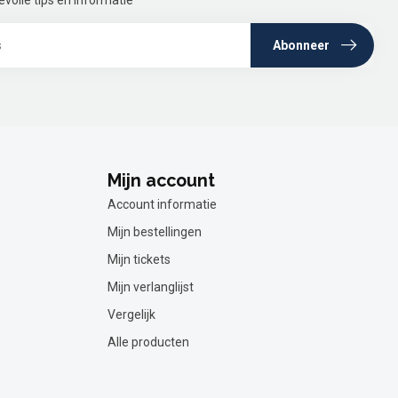
olle tips en informatie
Abonneer
Mijn account
Account informatie
Mijn bestellingen
Mijn tickets
Mijn verlanglijst
Vergelijk
Alle producten