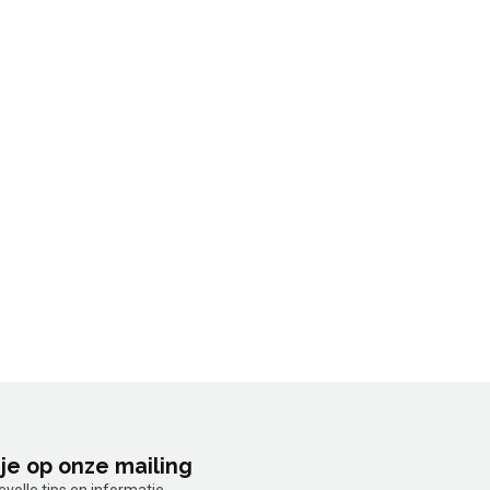
je op onze mailing