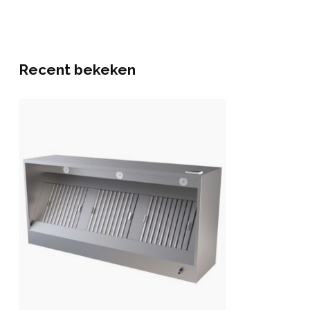
Recent bekeken