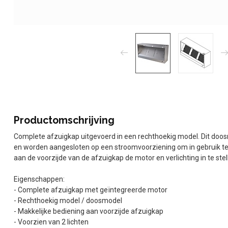
Productomschrijving
Complete afzuigkap uitgevoerd in een rechthoekig model. Dit doo
en worden aangesloten op een stroomvoorziening om in gebruik te
aan de voorzijde van de afzuigkap de motor en verlichting in te stel
Eigenschappen:
- Complete afzuigkap met geïntegreerde motor
- Rechthoekig model / doosmodel
- Makkelijke bediening aan voorzijde afzuigkap
- Voorzien van 2 lichten