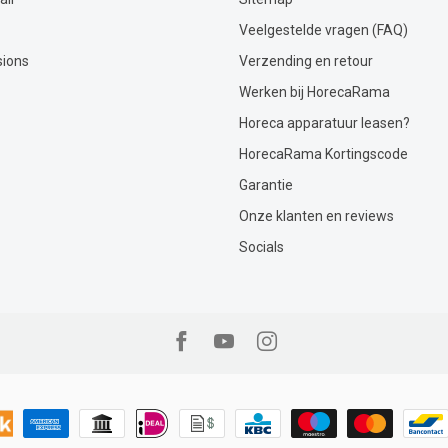
Veelgestelde vragen (FAQ)
sions
Verzending en retour
Werken bij HorecaRama
Horeca apparatuur leasen?
HorecaRama Kortingscode
Garantie
Onze klanten en reviews
Socials