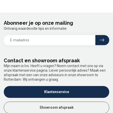
Abonneer je op onze mailing
Ontvang waardevolle tips en informatie
Contact en showroom afspraak
Mijn naam is Ivo. Heeft u vragen? Neem contact met ons op via
onze klantenservice pagina. Liever persoonlijk advies? Maak een
afspraak met een van onze adviseurs in onze showroom te
Rotterdam. Wij ontvangen u graag.
Klantenservice
Showroom afspraak