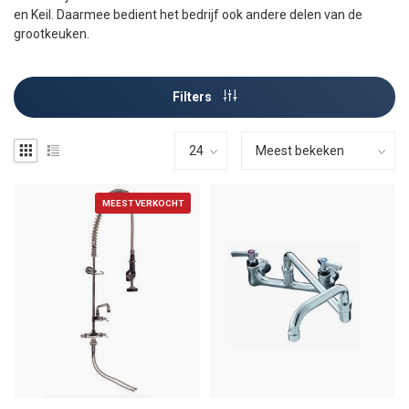
en Keil. Daarmee bedient het bedrijf ook andere delen van de
grootkeuken.
Filters
MEEST VERKOCHT