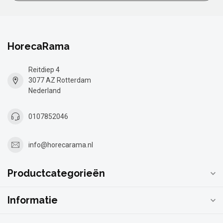
HorecaRama
Reitdiep 4
3077 AZ Rotterdam
Nederland
0107852046
info@horecarama.nl
Productcategorieën
Informatie