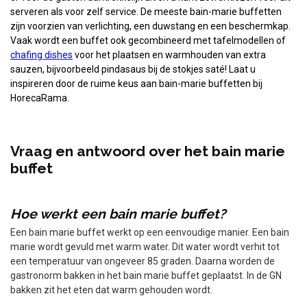
serveren als voor zelf service. De meeste bain-marie buffetten
zijn voorzien van verlichting, een duwstang en een beschermkap.
Vaak wordt een buffet ook gecombineerd met tafelmodellen of
chafing dishes
voor het plaatsen en warmhouden van extra
sauzen, bijvoorbeeld pindasaus bij de stokjes saté! Laat u
inspireren door de ruime keus aan bain-marie buffetten bij
HorecaRama.
Vraag en
antwoord over het bain marie
buffet
Hoe werkt een bain marie buffet?
Een bain marie buffet werkt op een eenvoudige manier. Een bain
marie wordt gevuld met warm water. Dit water wordt verhit tot
een temperatuur van ongeveer 85 graden. Daarna worden de
gastronorm bakken in het bain marie buffet geplaatst. In de GN
bakken zit het eten dat warm gehouden wordt.