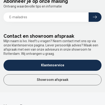
Abonneer je op onze mailing
Ontvang waardevolle tips en informatie
Contact en showroom afspraak
Mijn naam is Ivo. Heeft u vragen? Neem contact met ons op via
onze klantenservice pagina. Liever persoonlijk advies? Maak een
afspraak met een van onze adviseurs in onze showroom te
Rotterdam. Wij ontvangen u graag.
Klantenservice
Showroom afspraak