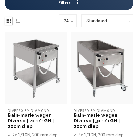
Filters
DIVERSO BY DIAMOND
DIVERSO BY DIAMOND
Bain-marie wagen
Bain-marie wagen
Diverso | 2x 1/1GN |
Diverso | 3x 1/1GN |
20cm diep
20cm diep
✓ 2x 1/1GN, 200 mm diep
✓ 3x 1/1GN, 200 mm diep