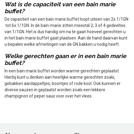
Wat is de capaciteit van een bain marie
buffet?
De capaciteit van een bain marie buffet loopt uiteen van 2x 1/1GN
tot 6x 1/1GN. In de bain-marie zitten meestal 2, 3 of 4 gedeeltes
van 1/1GN. Het is dus handig om na te gaan hoeveel gerechten u
in het bain marie buffet gaat plaatsen. Aan de hand daarvan kunt
u bepalen welke afmetingen van de GN bakken u nodig heeft.
Welke gerechten gaan er in een bain marie
buffet?
In een bain marie buffet worden warme gerechten geplaatst.
Hierbij kunt u denken aan heerlijke warme gerechten zoals,
gebakken aardappeltjes, boontjes of rode kool. Ook kunnen er
diverse sauzen in geplaatst worden zoals een lekkere
champignon of peper saus voor over het vlees.