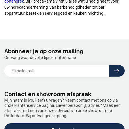
ophangrek
. Bij HorecaRama vindt u alles wat u nodig heeft voor
uw horecaonderneming; van barbenodigdheden tot bar
apparatuur, bestek en serviesgoed en keukeninrichting.
Abonneer je op onze mailing
Ontvang waardevolle tips en informatie
Contact en showroom afspraak
Mijn naam is Ivo. Heeft u vragen? Neem contact met ons op via
onze klantenservice pagina. Liever persoonlijk advies? Maak een
afspraak met een van onze adviseurs in onze showroom te
Rotterdam. Wij ontvangen u graag.