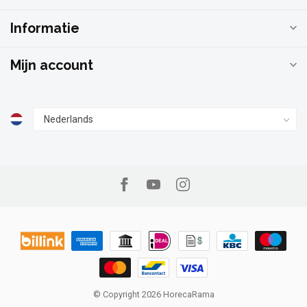
Informatie
Mijn account
© Copyright 2026 HorecaRama