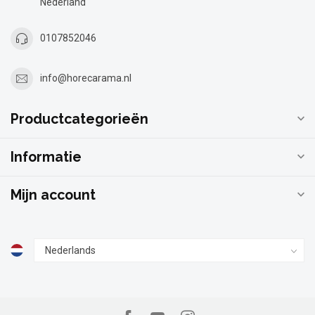
Nederland
0107852046
info@horecarama.nl
Productcategorieën
Informatie
Mijn account