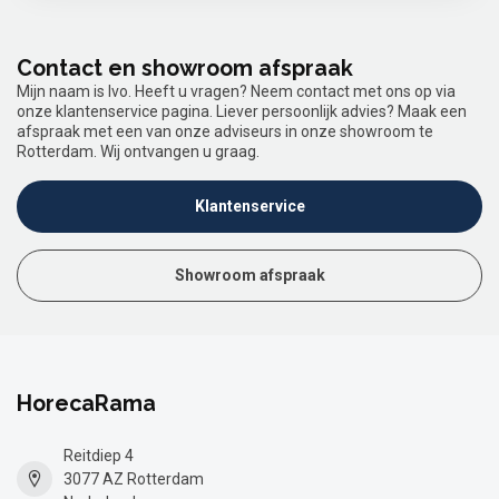
Contact en showroom afspraak
Mijn naam is Ivo. Heeft u vragen? Neem contact met ons op via
onze klantenservice pagina. Liever persoonlijk advies? Maak een
afspraak met een van onze adviseurs in onze showroom te
Rotterdam. Wij ontvangen u graag.
Klantenservice
Showroom afspraak
HorecaRama
Reitdiep 4
3077 AZ Rotterdam