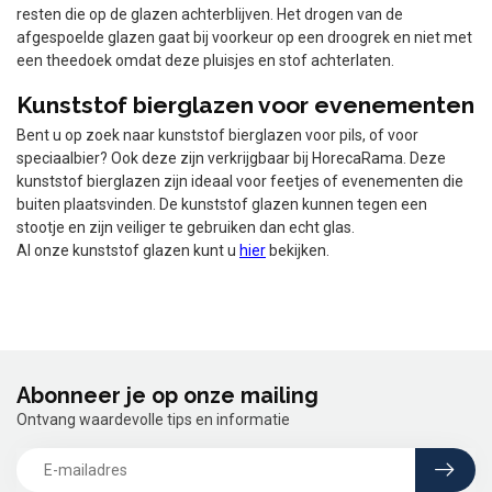
resten die op de glazen achterblijven. Het drogen van de
afgespoelde glazen gaat bij voorkeur op een droogrek en niet met
een theedoek omdat deze pluisjes en stof achterlaten.
Kunststof bierglazen voor evenementen
Bent u op zoek naar kunststof bierglazen voor pils, of voor
speciaalbier? Ook deze zijn verkrijgbaar bij HorecaRama. Deze
kunststof bierglazen zijn ideaal voor feetjes of evenementen die
buiten plaatsvinden. De kunststof glazen kunnen tegen een
stootje en zijn veiliger te gebruiken dan echt glas.
Al onze kunststof glazen kunt u
hier
bekijken.
Abonneer je op onze mailing
Ontvang waardevolle tips en informatie