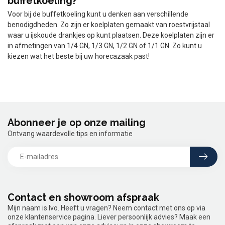
buffetkoeling?
Voor bij de buffetkoeling kunt u denken aan verschillende
benodigdheden. Zo zijn er koelplaten gemaakt van roestvrijstaal
waar u ijskoude drankjes op kunt plaatsen. Deze koelplaten zijn er
in afmetingen van 1/4 GN, 1/3 GN, 1/2 GN of 1/1 GN. Zo kunt u
kiezen wat het beste bij uw horecazaak past!
Abonneer je op onze mailing
Ontvang waardevolle tips en informatie
Contact en showroom afspraak
Mijn naam is Ivo. Heeft u vragen? Neem contact met ons op via
onze klantenservice pagina. Liever persoonlijk advies? Maak een