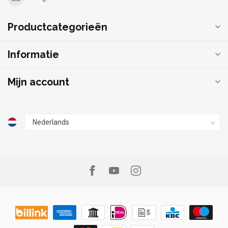
Productcategorieën
Informatie
Mijn account