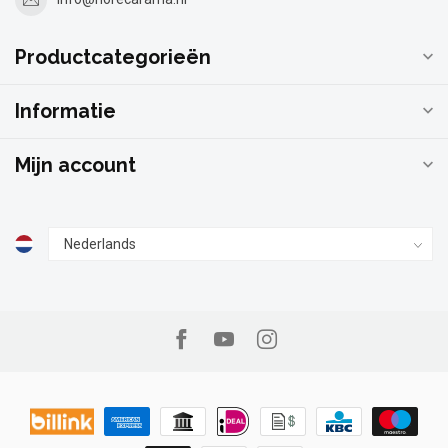
Productcategorieën
Informatie
Mijn account