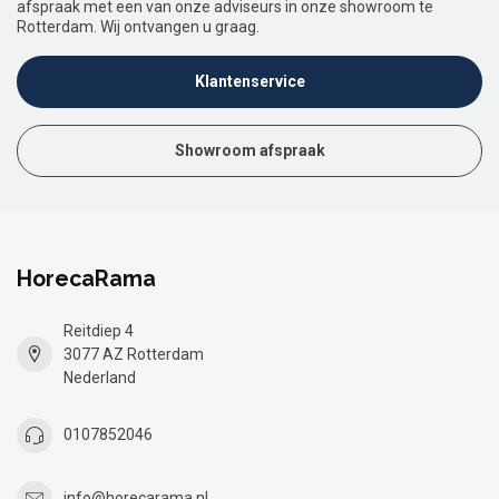
afspraak met een van onze adviseurs in onze showroom te
Rotterdam. Wij ontvangen u graag.
Klantenservice
Showroom afspraak
HorecaRama
Reitdiep 4
3077 AZ Rotterdam
Nederland
0107852046
info@horecarama.nl