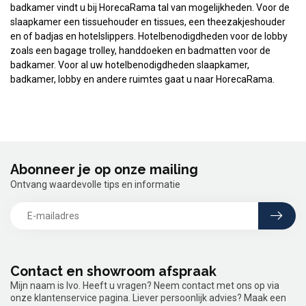
badkamer vindt u bij HorecaRama tal van mogelijkheden. Voor de
slaapkamer een tissuehouder en tissues, een theezakjeshouder
en of badjas en hotelslippers. Hotelbenodigdheden voor de lobby
zoals een bagage trolley, handdoeken en badmatten voor de
badkamer. Voor al uw hotelbenodigdheden slaapkamer,
badkamer, lobby en andere ruimtes gaat u naar HorecaRama.
Abonneer je op onze mailing
Ontvang waardevolle tips en informatie
Contact en showroom afspraak
Mijn naam is Ivo. Heeft u vragen? Neem contact met ons op via
onze klantenservice pagina. Liever persoonlijk advies? Maak een