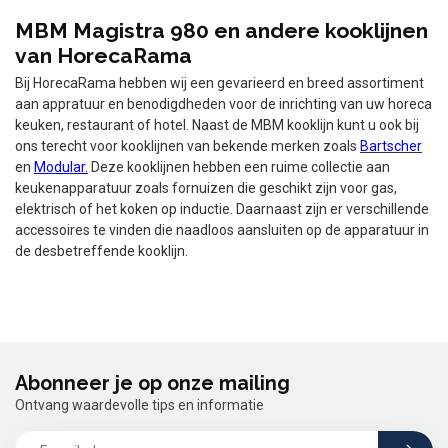
MBM Magistra 980 en andere kooklijnen
van HorecaRama
Bij HorecaRama hebben wij een gevarieerd en breed assortiment
aan appratuur en benodigdheden voor de inrichting van uw horeca
keuken, restaurant of hotel. Naast de MBM kooklijn kunt u ook bij
ons terecht voor kooklijnen van bekende merken zoals
Bartscher
en
Modular.
Deze kooklijnen hebben een ruime collectie aan
keukenapparatuur zoals fornuizen die geschikt zijn voor gas,
elektrisch of het koken op inductie. Daarnaast zijn er verschillende
accessoires te vinden die naadloos aansluiten op de apparatuur in
de desbetreffende kooklijn.
Abonneer je op onze mailing
Ontvang waardevolle tips en informatie