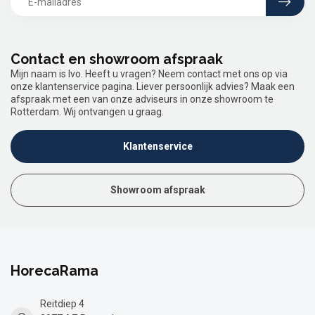
Contact en showroom afspraak
Mijn naam is Ivo. Heeft u vragen? Neem contact met ons op via
onze klantenservice pagina. Liever persoonlijk advies? Maak een
afspraak met een van onze adviseurs in onze showroom te
Rotterdam. Wij ontvangen u graag.
Klantenservice
Showroom afspraak
HorecaRama
Reitdiep 4