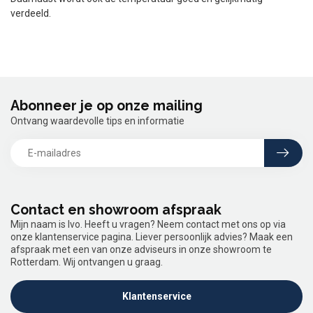
verdeeld.
Abonneer je op onze mailing
Ontvang waardevolle tips en informatie
Contact en showroom afspraak
Mijn naam is Ivo. Heeft u vragen? Neem contact met ons op via
onze klantenservice pagina. Liever persoonlijk advies? Maak een
afspraak met een van onze adviseurs in onze showroom te
Rotterdam. Wij ontvangen u graag.
Klantenservice