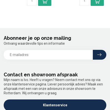
Abonneer je op onze mailing
Ontvang waardevolle tips en informatie
Contact en showroom afspraak
Mijn naam is Ivo. Heeft u vragen? Neem contact met ons op via
onze klantenservice pagina. Liever persoonlijk advies? Maak een
afspraak met een van onze adviseurs in onze showroom te
Rotterdam. Wij ontvangen u graag.
Klantenservice