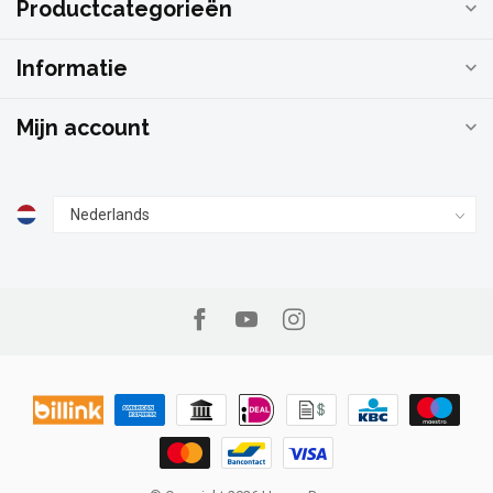
Productcategorieën
Informatie
Mijn account