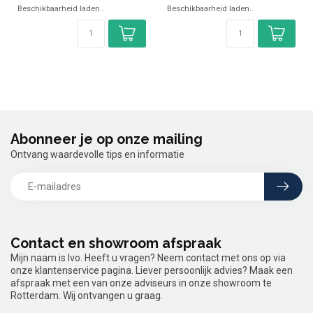
Beschikbaarheid laden..
Beschikbaarheid laden..
Abonneer je op onze mailing
Ontvang waardevolle tips en informatie
Contact en showroom afspraak
Mijn naam is Ivo. Heeft u vragen? Neem contact met ons op via
onze klantenservice pagina. Liever persoonlijk advies? Maak een
afspraak met een van onze adviseurs in onze showroom te
Rotterdam. Wij ontvangen u graag.