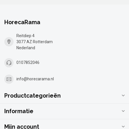
HorecaRama
Reitdiep 4
3077 AZ Rotterdam
Nederland
0107852046
info@horecarama.nl
Productcategorieën
Informatie
Mijn account