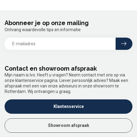
Abonneer je op onze mailing
Ontvang waardevolle tips en informatie
Contact en showroom afspraak
Mijn naam is Ivo. Heeft u vragen? Neem contact met ons op via
onze klantenservice pagina. Liever persoonlijk advies? Maak een
afspraak met een van onze adviseurs in onze showroom te
Rotterdam. Wij ontvangen u graag.
Klantenservice
Showroom afspraak