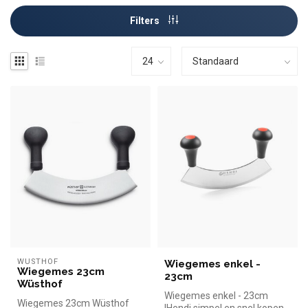
Filters
WÜSTHOF
Wiegemes enkel -
Wiegemes 23cm
23cm
Wüsthof
Wiegemes enkel - 23cm
Wiegemes 23cm Wüsthof