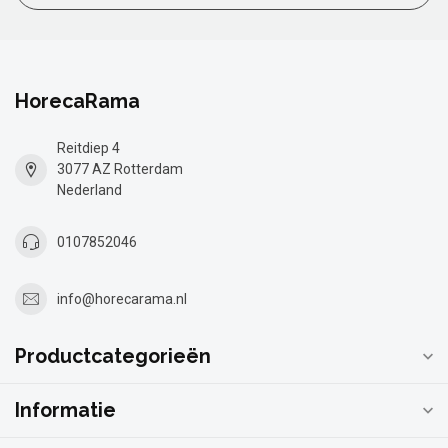
HorecaRama
Reitdiep 4
3077 AZ Rotterdam
Nederland
0107852046
info@horecarama.nl
Productcategorieën
Informatie