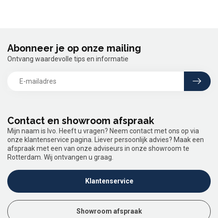
Abonneer je op onze mailing
Ontvang waardevolle tips en informatie
Contact en showroom afspraak
Mijn naam is Ivo. Heeft u vragen? Neem contact met ons op via
onze klantenservice pagina. Liever persoonlijk advies? Maak een
afspraak met een van onze adviseurs in onze showroom te
Rotterdam. Wij ontvangen u graag.
Klantenservice
Showroom afspraak