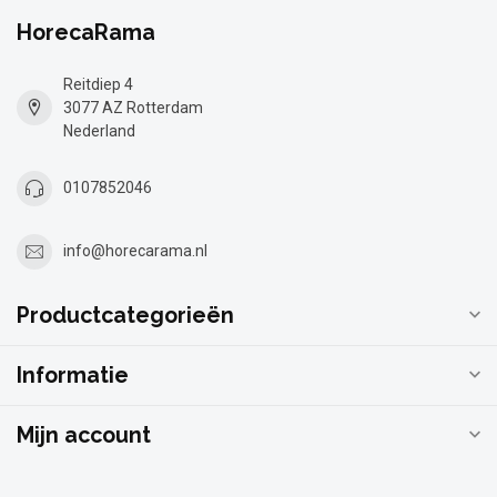
HorecaRama
Reitdiep 4
3077 AZ Rotterdam
Nederland
0107852046
info@horecarama.nl
Productcategorieën
Informatie
Mijn account