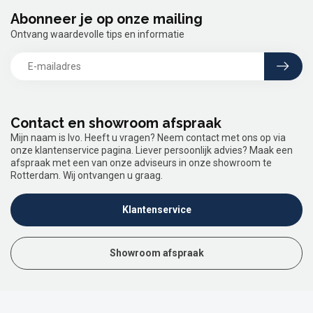
Abonneer je op onze mailing
Ontvang waardevolle tips en informatie
Contact en showroom afspraak
Mijn naam is Ivo. Heeft u vragen? Neem contact met ons op via
onze klantenservice pagina. Liever persoonlijk advies? Maak een
afspraak met een van onze adviseurs in onze showroom te
Rotterdam. Wij ontvangen u graag.
Klantenservice
Showroom afspraak