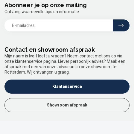
Abonneer je op onze mailing
Ontvang waardevolle tips en informatie
Contact en showroom afspraak
Mijn naam is Ivo. Heeft u vragen? Neem contact met ons op via
onze klantenservice pagina. Liever persoonlijk advies? Maak een
afspraak met een van onze adviseurs in onze showroom te
Rotterdam. Wij ontvangen u graag.
Klantenservice
Showroom afspraak