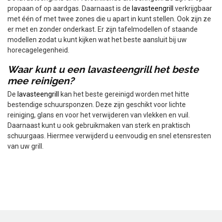
propaan of op aardgas. Daarnaast is de
lavasteengrill
verkrijgbaar
met één of met twee zones die u apart in kunt stellen. Ook zijn ze
er met en zonder onderkast. Er zijn tafelmodellen of staande
modellen zodat u kunt kijken wat het beste aansluit bij uw
horecagelegenheid.
Waar kunt u een lavasteengrill het beste
mee reinigen?
De
lavasteengrill
kan het beste gereinigd worden met hitte
bestendige schuursponzen. Deze zijn geschikt voor lichte
reiniging, glans en voor het verwijderen van vlekken en vuil.
Daarnaast kunt u ook gebruikmaken van sterk en praktisch
schuurgaas. Hiermee verwijderd u eenvoudig en snel etensresten
van uw grill.