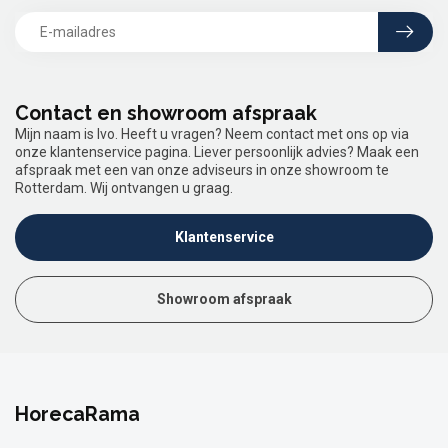
Contact en showroom afspraak
Mijn naam is Ivo. Heeft u vragen? Neem contact met ons op via
onze klantenservice pagina. Liever persoonlijk advies? Maak een
afspraak met een van onze adviseurs in onze showroom te
Rotterdam. Wij ontvangen u graag.
Klantenservice
Showroom afspraak
HorecaRama