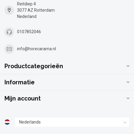
Reitdiep 4
3077 AZ Rotterdam
Nederland
0107852046
info@horecarama.nl
Productcategorieën
Informatie
Mijn account