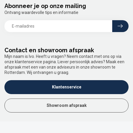
Abonneer je op onze mailing
Ontvang waardevolle tips en informatie
Contact en showroom afspraak
Mijn naam is Ivo. Heeft u vragen? Neem contact met ons op via
onze klantenservice pagina. Liever persoonlijk advies? Maak een
afspraak met een van onze adviseurs in onze showroom te
Rotterdam. Wij ontvangen u graag.
Klantenservice
Showroom afspraak