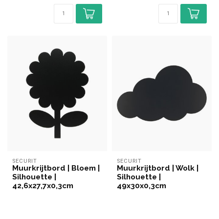
SECURIT
SECURIT
Muurkrijtbord | Bloem |
Muurkrijtbord | Wolk |
Silhouette |
Silhouette |
42,6x27,7x0,3cm
49x30x0,3cm