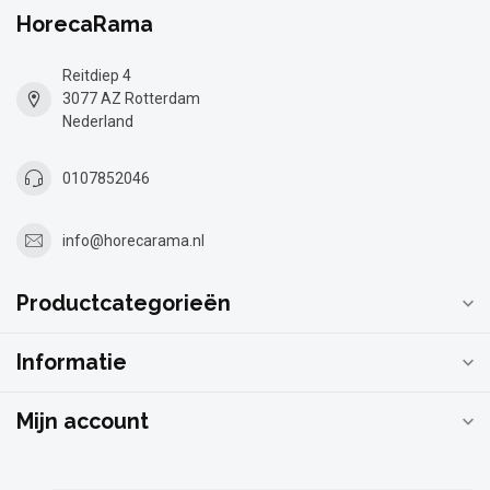
HorecaRama
Reitdiep 4
3077 AZ Rotterdam
Nederland
0107852046
info@horecarama.nl
Productcategorieën
Informatie
Mijn account