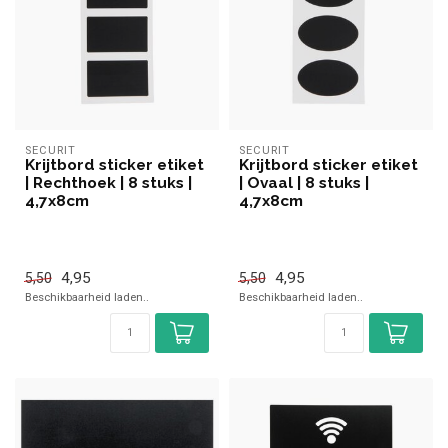
SECURIT
SECURIT
Krijtbord sticker etiket
Krijtbord sticker etiket
| Rechthoek | 8 stuks |
| Ovaal | 8 stuks |
4,7x8cm
4,7x8cm
4,95
4,95
5,50
5,50
Beschikbaarheid laden..
Beschikbaarheid laden..