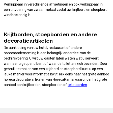
Verkrijgbaar in verschillende afmetingen en ook verkrijgbaar in
een uitvoering van zwaar metaal zodat uw krijtbord en stoepbord
windbestendig is.
Krijtborden, stoepborden en andere
decoratieartikelen
De aankleding van uw hotel, restaurant of andere
horecaonderneming is een belangrijk onderdeel van de
bedrijfsvoering. U wilt uw gasten laten weten wat u serveert,
wanneer u geopend bent of waar de toiletten zich bevinden. Door
gebruik te maken van een krijtbord en stoepbord kunt u op een
leuke manier veel informatie kwijt. Kijk eens naar het grote aanbod
horeca decoratie artikelen van HorecaRama waaronder het grote
aanbod aan krijtborden, stoepborden of
tekstborden
.