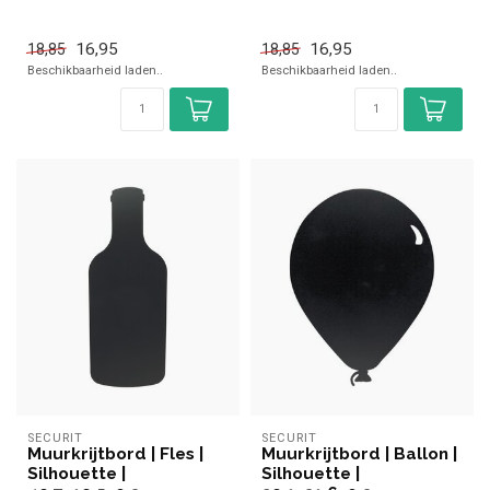
16,95
16,95
18,85
18,85
Beschikbaarheid laden..
Beschikbaarheid laden..
SECURIT
SECURIT
Muurkrijtbord | Fles |
Muurkrijtbord | Ballon |
Silhouette |
Silhouette |