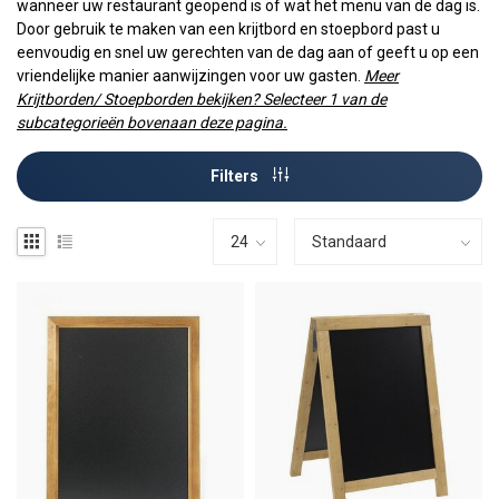
wanneer uw restaurant geopend is of wat het menu van de dag is.
Door gebruik te maken van een krijtbord en stoepbord past u
eenvoudig en snel uw gerechten van de dag aan of geeft u op een
vriendelijke manier aanwijzingen voor uw gasten.
Meer
Krijtborden/ Stoepborden bekijken? Selecteer 1 van de
subcategorieën bovenaan deze pagina.
Filters