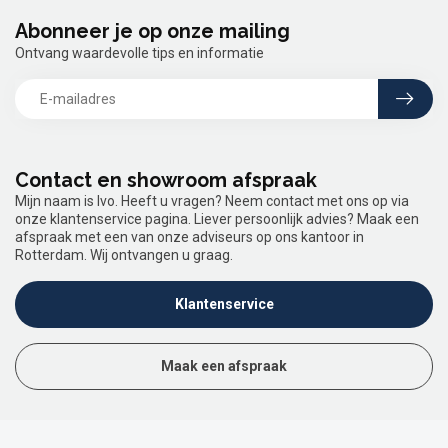
Abonneer je op onze mailing
Ontvang waardevolle tips en informatie
Contact en showroom afspraak
Mijn naam is Ivo. Heeft u vragen? Neem contact met ons op via
onze klantenservice pagina. Liever persoonlijk advies? Maak een
afspraak met een van onze adviseurs op ons kantoor in
Rotterdam. Wij ontvangen u graag.
Klantenservice
Maak een afspraak