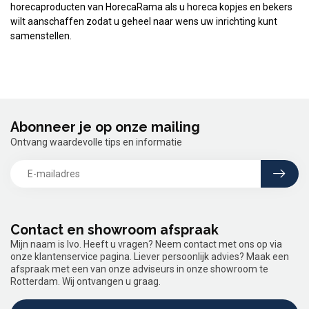
horecaproducten van HorecaRama als u horeca kopjes en bekers
wilt aanschaffen zodat u geheel naar wens uw inrichting kunt
samenstellen.
Abonneer je op onze mailing
Ontvang waardevolle tips en informatie
Contact en showroom afspraak
Mijn naam is Ivo. Heeft u vragen? Neem contact met ons op via
onze klantenservice pagina. Liever persoonlijk advies? Maak een
afspraak met een van onze adviseurs in onze showroom te
Rotterdam. Wij ontvangen u graag.