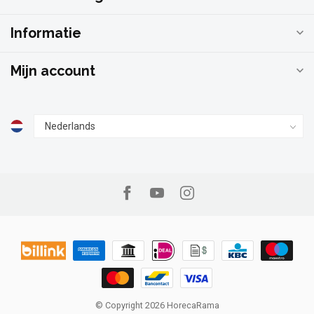
Informatie
Mijn account
© Copyright 2026 HorecaRama