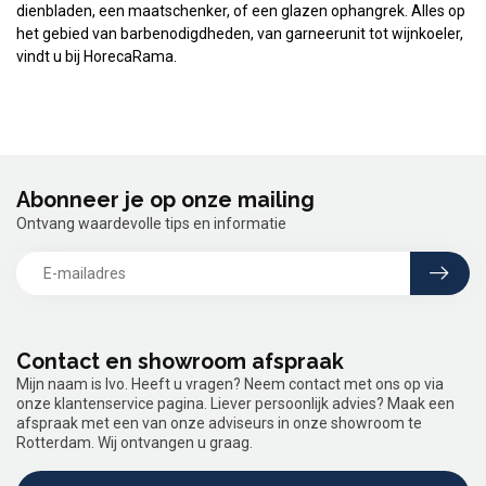
dienbladen, een maatschenker, of een glazen ophangrek. Alles op
het gebied van barbenodigdheden, van garneerunit tot wijnkoeler,
vindt u bij HorecaRama.
Abonneer je op onze mailing
Ontvang waardevolle tips en informatie
Contact en showroom afspraak
Mijn naam is Ivo. Heeft u vragen? Neem contact met ons op via
onze klantenservice pagina. Liever persoonlijk advies? Maak een
afspraak met een van onze adviseurs in onze showroom te
Rotterdam. Wij ontvangen u graag.