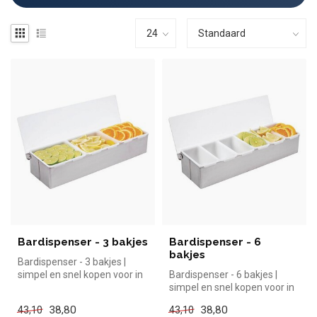
Bardispenser - 3 bakjes
Bardispenser - 6
bakjes
Bardispenser - 3 bakjes |
simpel en snel kopen voor in
Bardispenser - 6 bakjes |
de horeca. Overzichtelijk...
simpel en snel kopen voor in
de horeca. Overzichtelijk...
38,80
38,80
43,10
43,10