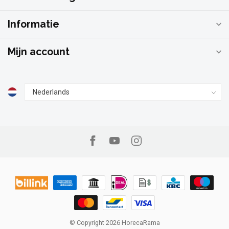
Informatie
Mijn account
© Copyright 2026 HorecaRama