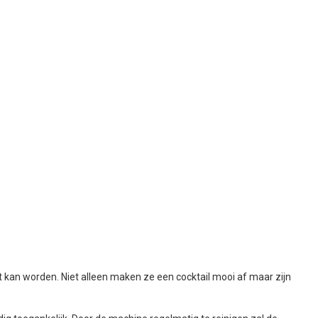
 kan worden. Niet alleen maken ze een cocktail mooi af maar zijn