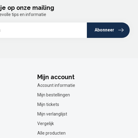
je op onze mailing
olle tips en informatie
Abonneer
Mijn account
Account informatie
Mijn bestellingen
Mijn tickets
Mijn verlanglijst
Vergelijk
Alle producten