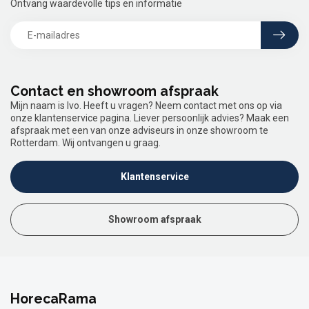
Ontvang waardevolle tips en informatie
Contact en showroom afspraak
Mijn naam is Ivo. Heeft u vragen? Neem contact met ons op via
onze klantenservice pagina. Liever persoonlijk advies? Maak een
afspraak met een van onze adviseurs in onze showroom te
Rotterdam. Wij ontvangen u graag.
Klantenservice
Showroom afspraak
HorecaRama