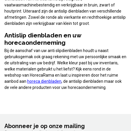
vaatwasmachinebestendig en verkrijgbaar in bruin, zwart of
houtprint. Uiteraard zijn de antislip dienbladen van verschillende
afmetingen. Zowel de ronde als vierkante en rechthoekige antislip
dienbladen zijn verkrijgbaar van klein tot groot.
Antislip dienbladen en uw
horecaonderneming
Bij de aanschaf van uw anti slipdienbladen houdt u naast
gebruiksgemak ook graag rekening met uw persoonlijke smaak en
de uitstraling van uw bedrijf. Welke kleur past bij uw inventaris,
welke materialen gebruikt u het liefst? Kijk eens rond in de
webshop van HorecaRama en laat u inspireren door het ruime
aanbod aan
horeca dienbladen
, de antislip dienbladen maar ook
de vele andere producten voor uw horecaonderneming.
Abonneer je op onze mailing