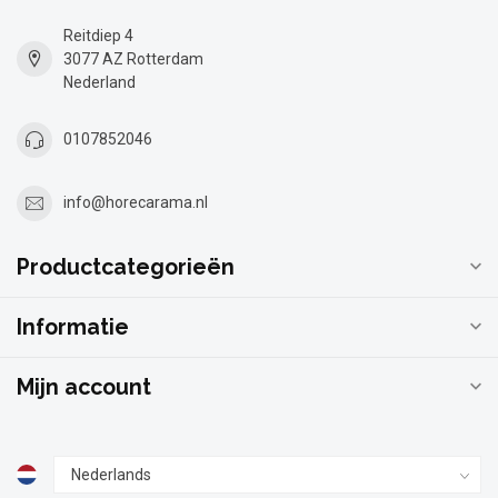
Reitdiep 4
3077 AZ Rotterdam
Nederland
0107852046
info@horecarama.nl
Productcategorieën
Informatie
Mijn account