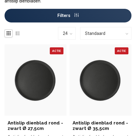
antislip dienbladen.
Filters
ACTIE
ACTIE
Antislip dienblad rond -
Antislip dienblad rond -
zwart Ø 27,5cm
zwart Ø 35,5cm