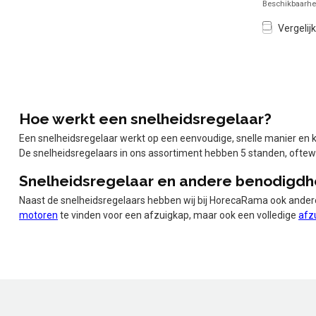
Beschikbaarhei
Vergelijk
Hoe werkt een snelheidsregelaar?
Een snelheidsregelaar werkt op een eenvoudige, snelle manier en k
De snelheidsregelaars in ons assortiment hebben 5 standen, oftewe
Snelheidsregelaar en andere benodigdh
Naast de snelheidsregelaars hebben wij bij HorecaRama ook andere
motoren
te vinden voor een afzuigkap, maar ook een volledige
afz