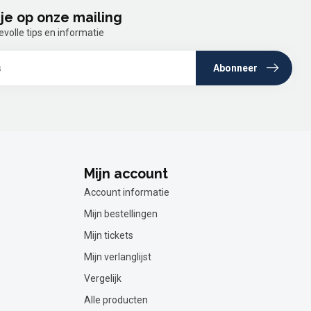
je op onze mailing
olle tips en informatie
Abonneer
Mijn account
Account informatie
Mijn bestellingen
Mijn tickets
Mijn verlanglijst
Vergelijk
Alle producten