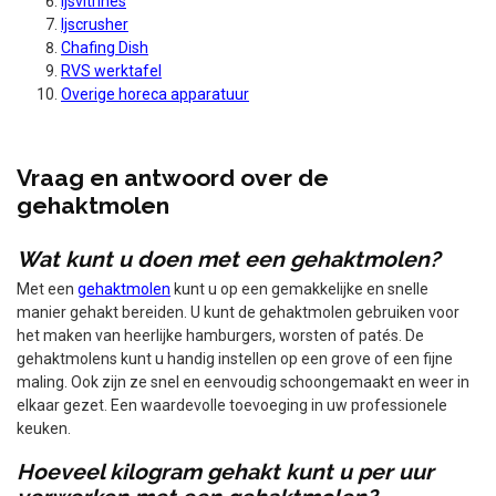
Ijsvitrines
Ijscrusher
Chafing Dish
RVS werktafel
Overige horeca apparatuur
Vraag en antwoord over de
gehaktmolen
Wat kunt u doen met een gehaktmolen?
Met een
gehaktmolen
kunt u op een gemakkelijke en snelle
manier gehakt bereiden. U kunt de gehaktmolen gebruiken voor
het maken van heerlijke hamburgers, worsten of patés. De
gehaktmolens kunt u handig instellen op een grove of een fijne
maling. Ook zijn ze snel en eenvoudig schoongemaakt en weer in
elkaar gezet. Een waardevolle toevoeging in uw professionele
keuken.
Hoeveel kilogram gehakt kunt u per uur