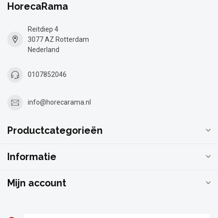
HorecaRama
Reitdiep 4
3077 AZ Rotterdam
Nederland
0107852046
info@horecarama.nl
Productcategorieën
Informatie
Mijn account