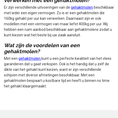
verwerken met een gehaktmolen?
Er zijn verschillende uitvoeringen van de
gehaktmolen
beschikbaar
met ieder een eigen vermogen. Zo is er een gehaktmolen die
160kg gehakt per uur kan verwerken. Daarnaast zijn er ook
modellen met een vermogen van maar liefst 400kg per uur. Wij
hebben een ruim aanbod beschikbaar aan gehaktmolens zodat u
kunt kiezen wat het beste bij uw zaak aansluit.
Wat zijn de voordelen van een
gehaktmolen?
Met een
gehaktmolen
kunt u een perfecte kwaliteit van het vlees
garanderen dat u gaat verkopen. Ook is het handig dat u zelf de
dikte van het gehakt kunt kiezen, want er zijn verschillende
schijven met diverse afmetingen beschikbaar. Met een
gehaktmolen bespaart u kostbare tijd en heeft u binnen no time
het gehakt klaargemaakt.