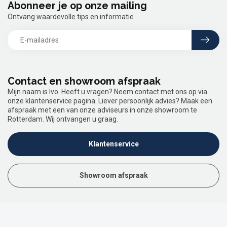
Abonneer je op onze mailing
Ontvang waardevolle tips en informatie
Contact en showroom afspraak
Mijn naam is Ivo. Heeft u vragen? Neem contact met ons op via
onze klantenservice pagina. Liever persoonlijk advies? Maak een
afspraak met een van onze adviseurs in onze showroom te
Rotterdam. Wij ontvangen u graag.
Klantenservice
Showroom afspraak