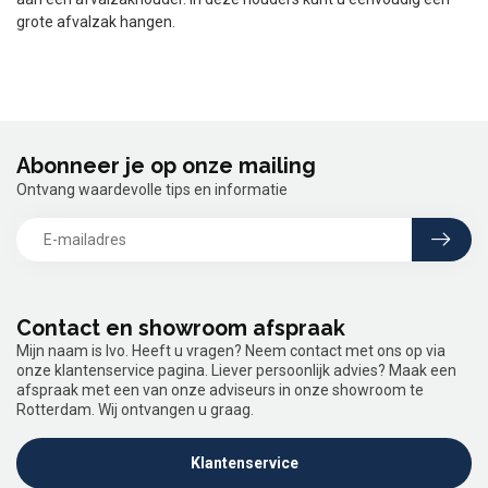
grote afvalzak hangen.
Abonneer je op onze mailing
Ontvang waardevolle tips en informatie
Contact en showroom afspraak
Mijn naam is Ivo. Heeft u vragen? Neem contact met ons op via
onze klantenservice pagina. Liever persoonlijk advies? Maak een
afspraak met een van onze adviseurs in onze showroom te
Rotterdam. Wij ontvangen u graag.
Klantenservice