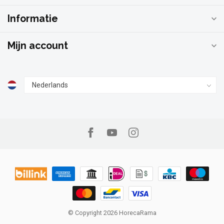
Informatie
Mijn account
© Copyright 2026 HorecaRama