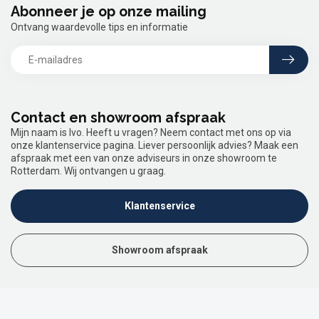
Abonneer je op onze mailing
Ontvang waardevolle tips en informatie
Contact en showroom afspraak
Mijn naam is Ivo. Heeft u vragen? Neem contact met ons op via
onze klantenservice pagina. Liever persoonlijk advies? Maak een
afspraak met een van onze adviseurs in onze showroom te
Rotterdam. Wij ontvangen u graag.
Klantenservice
Showroom afspraak