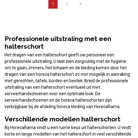
1
2
Professionele uitstraling met een
halterschort
Het dragen van een halterschort geeft uw personeel een
professionele uitstraling. U laat zien zorgvuldig met de hygiëne
om te gaan, immers, het lichaam en de kleding komen door het
dragen van een horeca halterschort zo min mogelijk in aanraking
met gerechten, tafels, borden en bestek. Breid de professionele
uitstraling van een halterschort eventueel uit met
serveerhandschoenen voor een optimale look. De
serveerhandschoenen en de horeca halterschorten zijn
verkrijgbaar bij de afdeling horeca kleding van HorecaRama.
Verschillende modellen halterschort
Bij HorecaRama vindt u een ruime keus uit halterschorten. U vindt
korte en lange modellen van het halterschort in veel verschillende