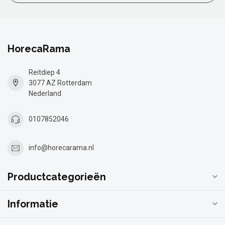
HorecaRama
Reitdiep 4
3077 AZ Rotterdam
Nederland
0107852046
info@horecarama.nl
Productcategorieën
Informatie