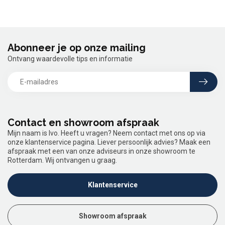
Abonneer je op onze mailing
Ontvang waardevolle tips en informatie
Contact en showroom afspraak
Mijn naam is Ivo. Heeft u vragen? Neem contact met ons op via
onze klantenservice pagina. Liever persoonlijk advies? Maak een
afspraak met een van onze adviseurs in onze showroom te
Rotterdam. Wij ontvangen u graag.
Klantenservice
Showroom afspraak