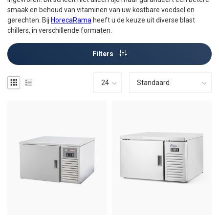
smaak en behoud van vitaminen van uw kostbare voedsel en
gerechten. Bij
HorecaRama
heeft u de keuze uit diverse blast
chillers, in verschillende formaten.
Filters