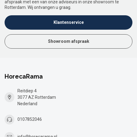
afspraak met een van onze adviseurs in onze showroom te
Rotterdam. Wij ontvangen u graag.
Klantenservice
Showroom afspraak
HorecaRama
Reitdiep 4
3077 AZ Rotterdam
Nederland
0107852046
info@horecarama.nl