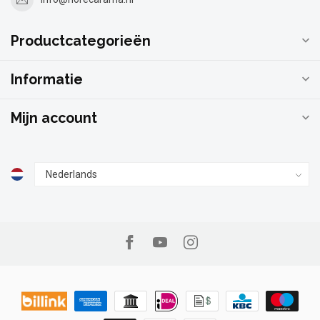
Productcategorieën
Informatie
Mijn account