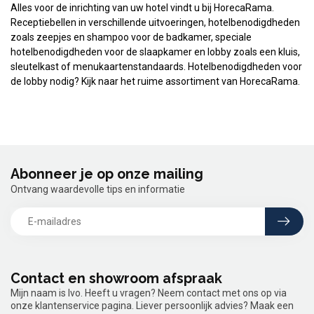
Alles voor de inrichting van uw hotel vindt u bij HorecaRama.
Receptiebellen in verschillende uitvoeringen, hotelbenodigdheden
zoals zeepjes en shampoo voor de badkamer, speciale
hotelbenodigdheden voor de slaapkamer en lobby zoals een kluis,
sleutelkast of menukaartenstandaards. Hotelbenodigdheden voor
de lobby nodig? Kijk naar het ruime assortiment van HorecaRama.
Abonneer je op onze mailing
Ontvang waardevolle tips en informatie
Contact en showroom afspraak
Mijn naam is Ivo. Heeft u vragen? Neem contact met ons op via
onze klantenservice pagina. Liever persoonlijk advies? Maak een