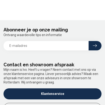
Abonneer je op onze mailing
Ontvang waardevolle tips en informatie
Contact en showroom afspraak
Mijn naam is Ivo. Heeft u vragen? Neem contact met ons op via
onze klantenservice pagina. Liever persoonlijk advies? Maak een
afspraak met een van onze adviseurs in onze showroom te
Rotterdam. Wij ontvangen u graag.
Klantenservice