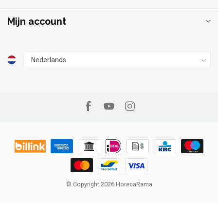
Mijn account
© Copyright 2026 HorecaRama