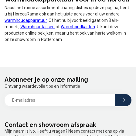
Naast het ruime assortiment chafing dishes op deze pagina, bent
u bij HorecaRama ook aan het juiste adres voor al uw andere
warmhoudapparatuur
. Of het nu bijvoorbeeld gaat om Bain-
marie's,
Warmhoudtassen
of
Warmhoudkasten
. U kunt deze
producten online bekijken, maar u bent ook van harte welkom in
onze showroom in Rotterdam.
Abonneer je op onze mailing
Ontvang waardevolle tips en informatie
Contact en showroom afspraak
Mijn naam is Ivo. Heeft u vragen? Neem contact met ons op via