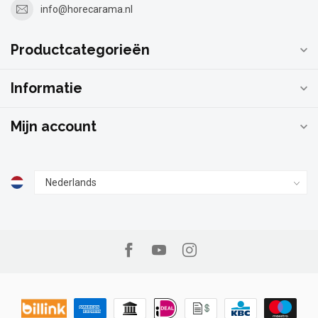
info@horecarama.nl
Productcategorieën
Informatie
Mijn account