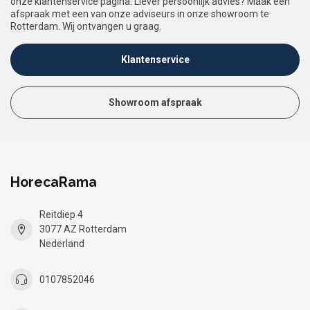
onze klantenservice pagina. Liever persoonlijk advies? Maak een
afspraak met een van onze adviseurs in onze showroom te
Rotterdam. Wij ontvangen u graag.
Klantenservice
Showroom afspraak
HorecaRama
Reitdiep 4
3077 AZ Rotterdam
Nederland
0107852046