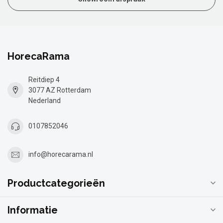
HorecaRama
Reitdiep 4
3077 AZ Rotterdam
Nederland
0107852046
info@horecarama.nl
Productcategorieën
Informatie