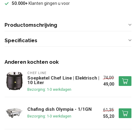
50.000+
Klanten gingen u voor
Productomschrijving
Specificaties
Anderen kochten ook
CHEF LINE
74,00
Soepketel Chef Line | Elektrisch |
10 Liter
49,00
Bezorging: 1-3 werkdagen
Chafing dish Olympia - 1/1GN
61,35
55,20
Bezorging: 1-3 werkdagen