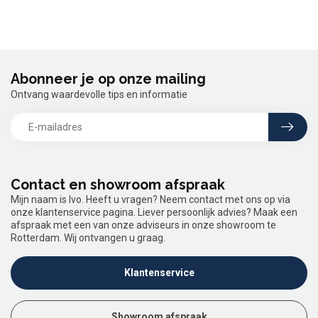
Abonneer je op onze mailing
Ontvang waardevolle tips en informatie
Contact en showroom afspraak
Mijn naam is Ivo. Heeft u vragen? Neem contact met ons op via
onze klantenservice pagina. Liever persoonlijk advies? Maak een
afspraak met een van onze adviseurs in onze showroom te
Rotterdam. Wij ontvangen u graag.
Klantenservice
Showroom afspraak