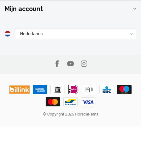
Mijn account
© Copyright 2026 HorecaRama