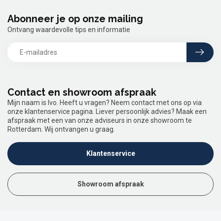
Abonneer je op onze mailing
Ontvang waardevolle tips en informatie
Contact en showroom afspraak
Mijn naam is Ivo. Heeft u vragen? Neem contact met ons op via
onze klantenservice pagina. Liever persoonlijk advies? Maak een
afspraak met een van onze adviseurs in onze showroom te
Rotterdam. Wij ontvangen u graag.
Klantenservice
Showroom afspraak