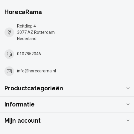
HorecaRama
Reitdiep 4
3077 AZ Rotterdam
Nederland
0107852046
info@horecarama.nl
Productcategorieën
Informatie
Mijn account