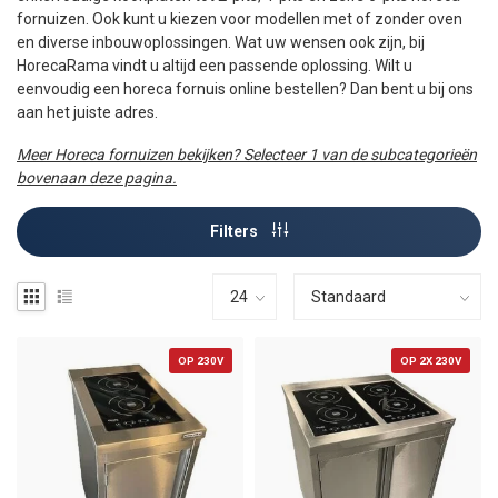
fornuizen. Ook kunt u kiezen voor modellen met of zonder oven
en diverse inbouwoplossingen. Wat uw wensen ook zijn, bij
HorecaRama vindt u altijd een passende oplossing. Wilt u
eenvoudig een horeca fornuis online bestellen? Dan bent u bij ons
aan het juiste adres.
Meer Horeca fornuizen bekijken? Selecteer 1 van de subcategorieën
bovenaan deze pagina.
Filters
OP 230V
OP 2X 230V