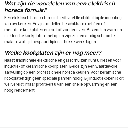
Wat zijn de voordelen van een elektrisch
horeca fornuis?
Een elektrisch horeca fornuis biedt veel flexibiliteit bij de inrichting
van uw keuken. Er zijn modellen beschikbaar met één of
meerdere kookplaten en met of zonder oven. Bovendien warmen
elektrische kookplaten snel op en zijn ze eenvoudig schoon te
maken, wat tijd bespaart tijdens drukke werkdagen.
Welke kookplaten zijn er nog meer?
Naast traditionele elektrische en gasfornuizen kunt u kiezen voor
inductie- of keramische kookplaten. Beide zijn een waardevolle
aanvulling op een professionele horeca keuken. Voor keramische
kookplaten zijn geen speciale pannen nodig. Bij inductiekoken is dit
wel vereist, maar profiteert u van een snelle opwarming en een
hoog rendement.