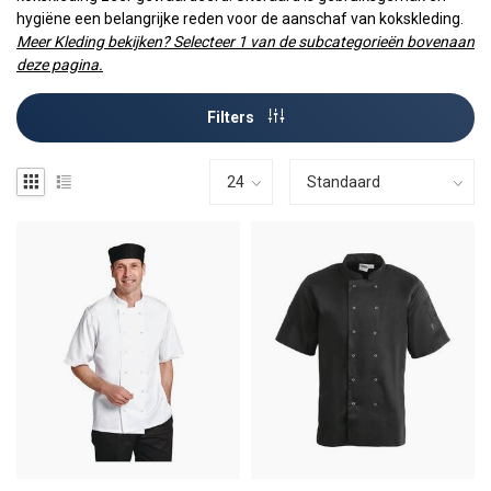
hygiëne een belangrijke reden voor de aanschaf van kokskleding.
Meer Kleding bekijken? Selecteer 1 van de subcategorieën bovenaan
deze pagina.
Filters