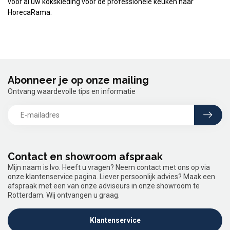
voor al uw kokskleding voor de professionele keuken naar
HorecaRama.
Abonneer je op onze mailing
Ontvang waardevolle tips en informatie
Contact en showroom afspraak
Mijn naam is Ivo. Heeft u vragen? Neem contact met ons op via
onze klantenservice pagina. Liever persoonlijk advies? Maak een
afspraak met een van onze adviseurs in onze showroom te
Rotterdam. Wij ontvangen u graag.
Klantenservice