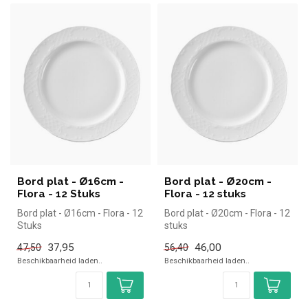
Bord plat - Ø16cm -
Bord plat - Ø20cm -
Flora - 12 Stuks
Flora - 12 stuks
Bord plat - Ø16cm - Flora - 12
Bord plat - Ø20cm - Flora - 12
Stuks
stuks
37,95
46,00
47,50
56,40
Beschikbaarheid laden..
Beschikbaarheid laden..