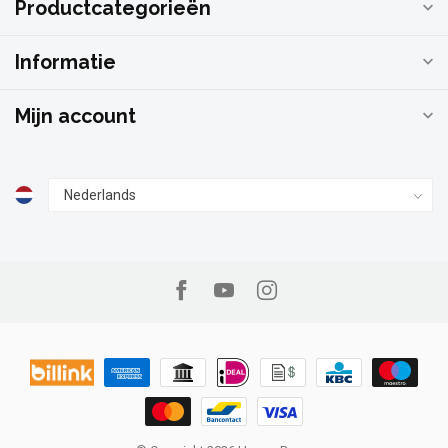
Productcategorieën
Informatie
Mijn account