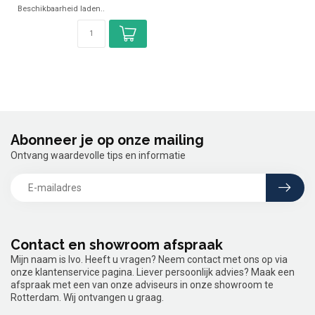
Beschikbaarheid laden..
Abonneer je op onze mailing
Ontvang waardevolle tips en informatie
Contact en showroom afspraak
Mijn naam is Ivo. Heeft u vragen? Neem contact met ons op via
onze klantenservice pagina. Liever persoonlijk advies? Maak een
afspraak met een van onze adviseurs in onze showroom te
Rotterdam. Wij ontvangen u graag.