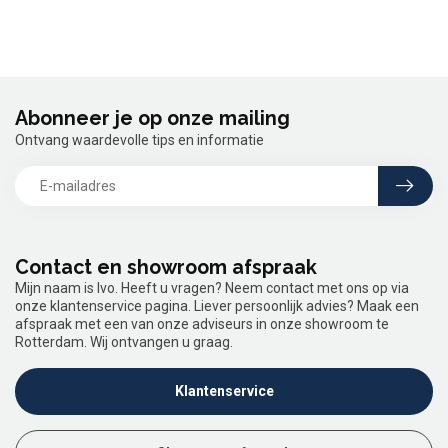
Abonneer je op onze mailing
Ontvang waardevolle tips en informatie
Contact en showroom afspraak
Mijn naam is Ivo. Heeft u vragen? Neem contact met ons op via
onze klantenservice pagina. Liever persoonlijk advies? Maak een
afspraak met een van onze adviseurs in onze showroom te
Rotterdam. Wij ontvangen u graag.
Klantenservice