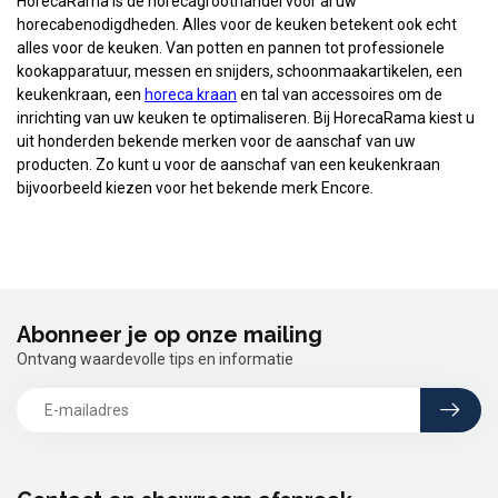
HorecaRama is dé horecagroothandel voor al uw
horecabenodigdheden. Alles voor de keuken betekent ook echt
alles voor de keuken. Van potten en pannen tot professionele
kookapparatuur, messen en snijders, schoonmaakartikelen, een
keukenkraan, een
horeca kraan
en tal van accessoires om de
inrichting van uw keuken te optimaliseren. Bij HorecaRama kiest u
uit honderden bekende merken voor de aanschaf van uw
producten. Zo kunt u voor de aanschaf van een keukenkraan
bijvoorbeeld kiezen voor het bekende merk Encore.
Abonneer je op onze mailing
Ontvang waardevolle tips en informatie