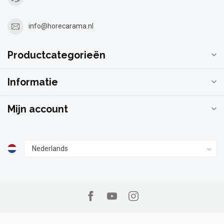
info@horecarama.nl
Productcategorieën
Informatie
Mijn account