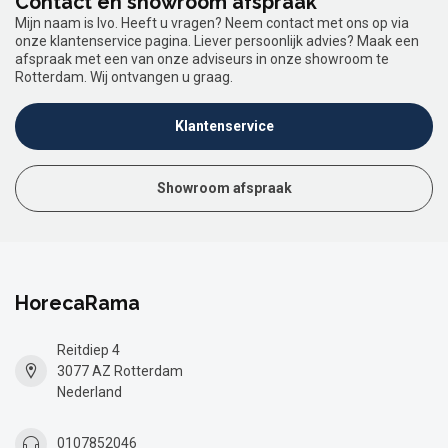
Contact en showroom afspraak
Mijn naam is Ivo. Heeft u vragen? Neem contact met ons op via
onze klantenservice pagina. Liever persoonlijk advies? Maak een
afspraak met een van onze adviseurs in onze showroom te
Rotterdam. Wij ontvangen u graag.
Klantenservice
Showroom afspraak
HorecaRama
Reitdiep 4
3077 AZ Rotterdam
Nederland
0107852046