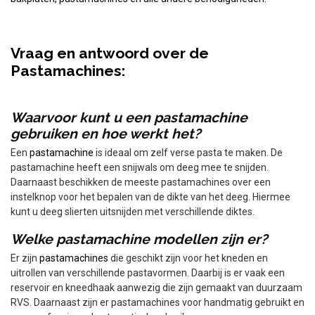
Vraag en antwoord over de
Pastamachines:
Waarvoor kunt u een pastamachine
gebruiken en hoe werkt het?
Een
pastamachine
is ideaal om zelf verse pasta te maken. De
pastamachine heeft een snijwals om deeg mee te snijden.
Daarnaast beschikken de meeste pastamachines over een
instelknop voor het bepalen van de dikte van het deeg. Hiermee
kunt u deeg slierten uitsnijden met verschillende diktes.
Welke pastamachine modellen zijn er?
Er zijn
pastamachines
die geschikt zijn voor het kneden en
uitrollen van verschillende pastavormen. Daarbij is er vaak een
reservoir en kneedhaak aanwezig die zijn gemaakt van duurzaam
RVS. Daarnaast zijn er pastamachines voor handmatig gebruikt en