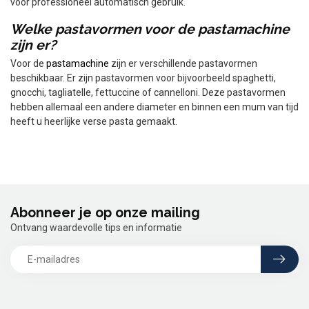
voor professioneel automatisch gebruik.
Welke pastavormen voor de pastamachine
zijn er?
Voor de
pastamachine
zijn er verschillende pastavormen
beschikbaar. Er zijn pastavormen voor bijvoorbeeld spaghetti,
gnocchi, tagliatelle, fettuccine of cannelloni. Deze pastavormen
hebben allemaal een andere diameter en binnen een mum van tijd
heeft u heerlijke verse pasta gemaakt.
Abonneer je op onze mailing
Ontvang waardevolle tips en informatie