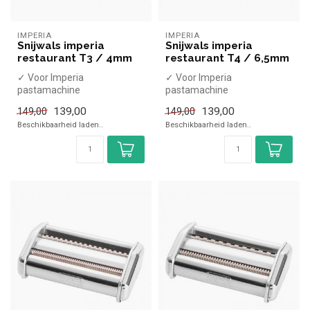
IMPERIA
IMPERIA
Snijwals imperia
Snijwals imperia
restaurant T3 / 4mm
restaurant T4 / 6,5mm
✓ Voor Imperia
✓ Voor Imperia
pastamachine
pastamachine
139,00
139,00
149,00
149,00
Beschikbaarheid laden..
Beschikbaarheid laden..