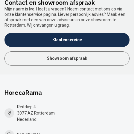
Contact en showroom afspraak
Mijn naam is Ivo. Heeft u vragen? Neem contact met ons op via
onze klantenservice pagina. Liever persoonlijk advies? Maak een
afspraak met een van onze adviseurs in onze showroom te
Rotterdam. Wij ontvangen u graag.
Klantenservice
Showroom afspraak
HorecaRama
Reitdiep 4
3077 AZ Rotterdam
Nederland