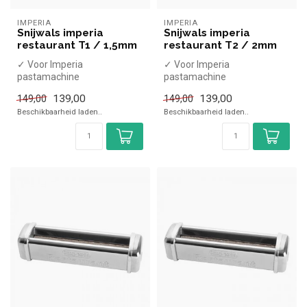
IMPERIA
IMPERIA
Snijwals imperia
Snijwals imperia
restaurant T1 / 1,5mm
restaurant T2 / 2mm
✓ Voor Imperia
✓ Voor Imperia
pastamachine
pastamachine
139,00
139,00
149,00
149,00
Beschikbaarheid laden..
Beschikbaarheid laden..