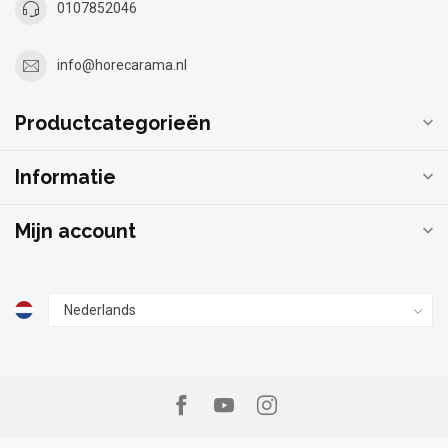
0107852046
info@horecarama.nl
Productcategorieën
Informatie
Mijn account