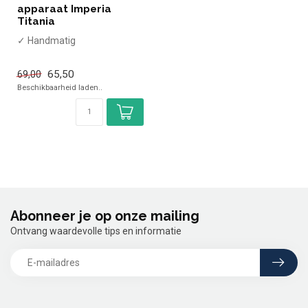
apparaat Imperia
Titania
✓ Handmatig
65,50
69,00
Beschikbaarheid laden..
Abonneer je op onze mailing
Ontvang waardevolle tips en informatie