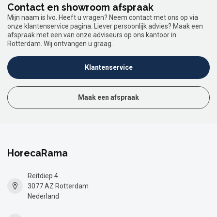
Contact en showroom afspraak
Mijn naam is Ivo. Heeft u vragen? Neem contact met ons op via
onze klantenservice pagina. Liever persoonlijk advies? Maak een
afspraak met een van onze adviseurs op ons kantoor in
Rotterdam. Wij ontvangen u graag.
Klantenservice
Maak een afspraak
HorecaRama
Reitdiep 4
3077 AZ Rotterdam
Nederland