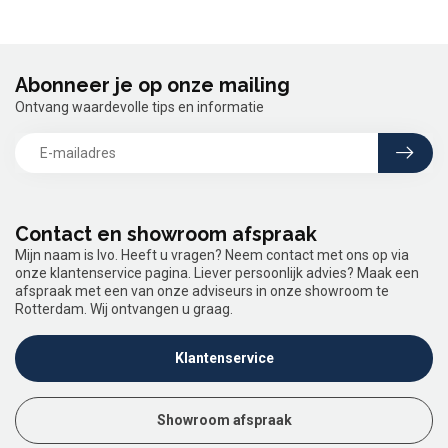
Abonneer je op onze mailing
Ontvang waardevolle tips en informatie
Contact en showroom afspraak
Mijn naam is Ivo. Heeft u vragen? Neem contact met ons op via
onze klantenservice pagina. Liever persoonlijk advies? Maak een
afspraak met een van onze adviseurs in onze showroom te
Rotterdam. Wij ontvangen u graag.
Klantenservice
Showroom afspraak