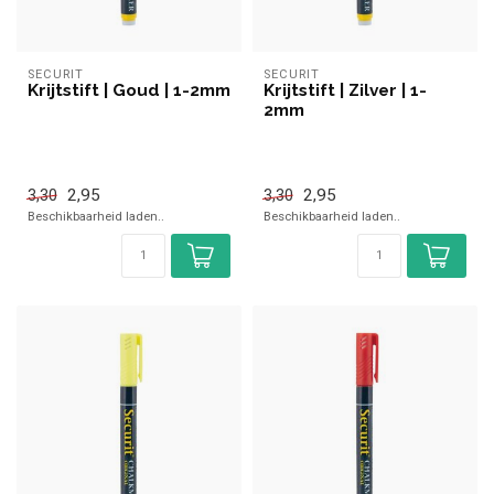
SECURIT
SECURIT
Krijtstift | Goud | 1-2mm
Krijtstift | Zilver | 1-
2mm
2,95
2,95
3,30
3,30
Beschikbaarheid laden..
Beschikbaarheid laden..