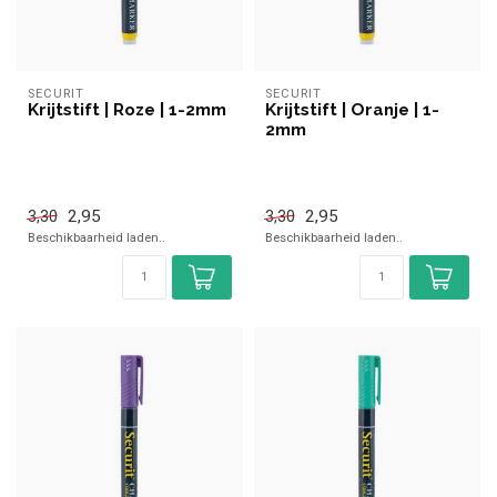
SECURIT
SECURIT
Krijtstift | Roze | 1-2mm
Krijtstift | Oranje | 1-
2mm
2,95
2,95
3,30
3,30
Beschikbaarheid laden..
Beschikbaarheid laden..