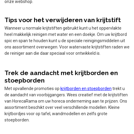
onze webshop.
Tips voor het verwijderen van krijtstift
Wanneer u normale krijtstiften gebruikt kunt u het oppervlakte
heel makkelijk reinigen met water en een doekje. Om uw krijtbord
spic en span te houden kunt u de speciale reinigingsmiddelen uit
ons assortiment overwegen. Voor watervaste krijtstiften raden we
de reiniger aan die daar speciaal voor ontwikkeld is.
Trek de aandacht met krijtborden en
stoepborden
Met opvallende promoties op
krijtborden en stoepborden
trekt u
de aandacht van voorbijgangers. Wees creatief met de krijtstiften
van HorecaRama om uw horeca onderneming aan te prijzen. Ons
assortiment beschikt over veel verschillende modellen. Kleine
krijtbordjes voor op tafel, wandmodellen en zelfs grote
stoepborden.