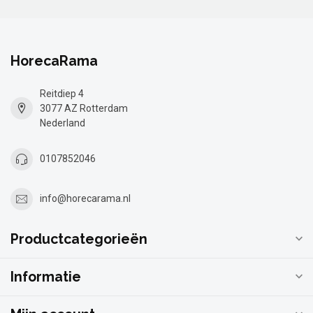
HorecaRama
Reitdiep 4
3077 AZ Rotterdam
Nederland
0107852046
info@horecarama.nl
Productcategorieën
Informatie