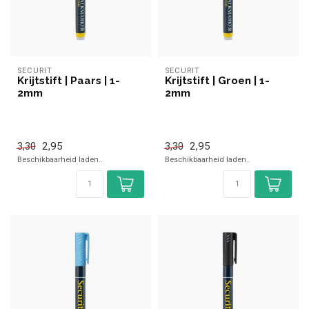
SECURIT
SECURIT
Krijtstift | Paars | 1-
Krijtstift | Groen | 1-
2mm
2mm
2,95
2,95
3,30
3,30
Beschikbaarheid laden..
Beschikbaarheid laden..