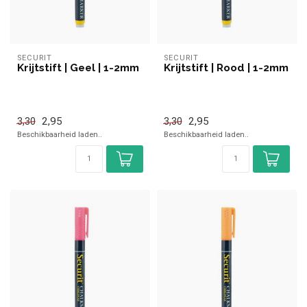
SECURIT
SECURIT
Krijtstift | Geel | 1-2mm
Krijtstift | Rood | 1-2mm
2,95
2,95
3,30
3,30
Beschikbaarheid laden..
Beschikbaarheid laden..