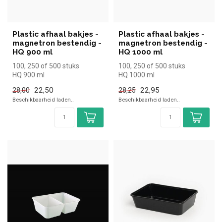
Plastic afhaal bakjes -
Plastic afhaal bakjes -
magnetron bestendig -
magnetron bestendig -
HQ 900 ml
HQ 1000 ml
100, 250 of 500 stuks
100, 250 of 500 stuks
HQ 900 ml
HQ 1000 ml
22,50
22,95
28,00
28,25
Beschikbaarheid laden..
Beschikbaarheid laden..