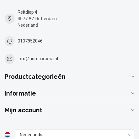
Reitdiep 4
3077 AZ Rotterdam
Nederland
0107852046
info@horecarama.nl
Productcategorieën
Informatie
Mijn account