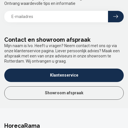
Ontvang waardevolle tips en informatie
Contact en showroom afspraak
Mijn naam is Ivo. Heeft u vragen? Neem contact met ons op via
onze klantenservice pagina. Liever persoonlijk advies? Maak een
afspraak met een van onze adviseurs in onze showroom te
Rotterdam. Wij ontvangen u graag.
Klantenservice
Showroom afspraak
HorecaRama