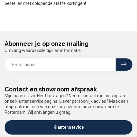
bestellen met oplopende staffelkortingen!
Abonneer je op onze mailing
Ontvang waardevolle tips en informatie
Contact en showroom afspraak
Mijn naam is Ivo. Heeft u vragen? Neem contact met ons op via
onze klantenservice pagina. Liever persoonlijk advies? Maak een
afspraak met een van onze adviseurs in onze showroom te
Rotterdam. Wij ontvangen u graag.
Klantenservice