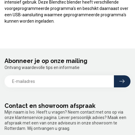
intensief gebruik. Deze Blendtec blender heeft verschillende
voorgeprogrammeerde programma's en beschikt daarnaast over
een USB-aansluiting waarmee geprogrammeerde programma's
kunnen worden ingeladen.
Abonneer je op onze mailing
Ontvang waardevolle tips en informatie
Contact en showroom afspraak
Mijn naam is Ivo. Heeft u vragen? Neem contact met ons op via
onze klantenservice pagina. Liever persoonlijk advies? Maak een
afspraak met een van onze adviseurs in onze showroom te
Rotterdam. Wij ontvangen u graag.