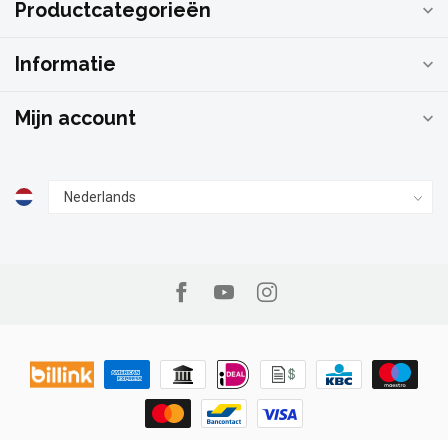
Productcategorieën
Informatie
Mijn account