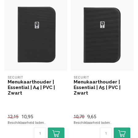
SECURIT
SECURIT
Menukaarthouder |
Menukaarthouder |
Essential | A4 | PVC |
Essential | A5 | PVC |
Zwart
Zwart
10,95
9,65
12,15
10,70
Beschikbaarheid laden..
Beschikbaarheid laden..