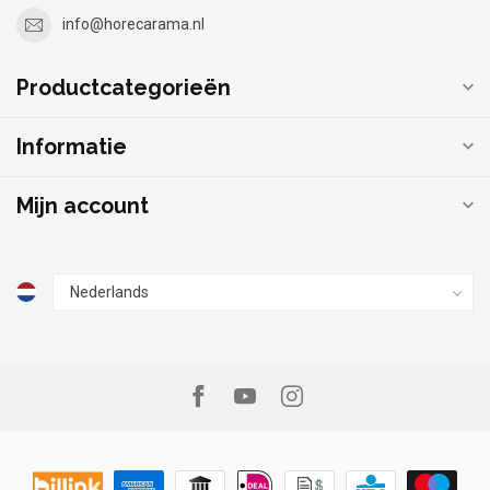
info@horecarama.nl
Productcategorieën
Informatie
Mijn account