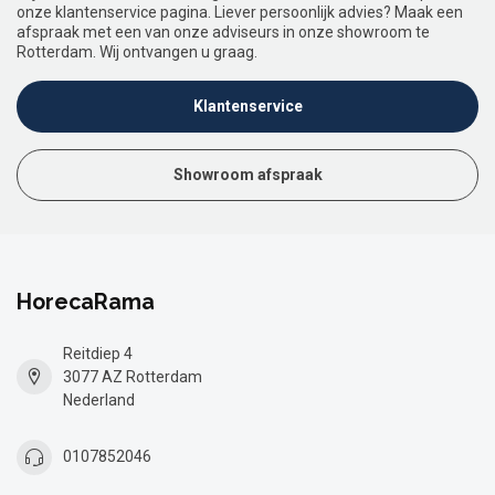
onze klantenservice pagina. Liever persoonlijk advies? Maak een
afspraak met een van onze adviseurs in onze showroom te
Rotterdam. Wij ontvangen u graag.
Klantenservice
Showroom afspraak
HorecaRama
Reitdiep 4
3077 AZ Rotterdam
Nederland
0107852046