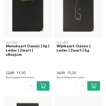
SECURIT
SECURIT
Menukaart Classic | A5 |
Wijnkaart Classic |
Leder | Zwart |
Leder | Zwart | A4
18x25cm
11,50
15,20
12,80
16,90
Beschikbaarheid laden..
Beschikbaarheid laden..