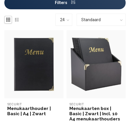
Filters
SECURIT
SECURIT
Menukaarthouder |
Menukaarten box |
Basic | A4 | Zwart
Basic | Zwart | Incl. 10
A4 menukaarthouders