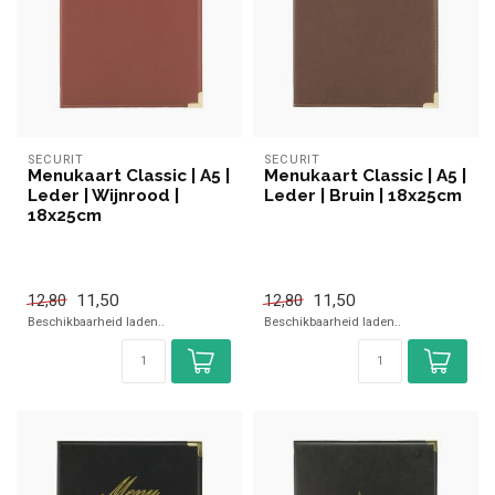
SECURIT
SECURIT
Menukaart Classic | A5 |
Menukaart Classic | A5 |
Leder | Wijnrood |
Leder | Bruin | 18x25cm
18x25cm
11,50
11,50
12,80
12,80
Beschikbaarheid laden..
Beschikbaarheid laden..