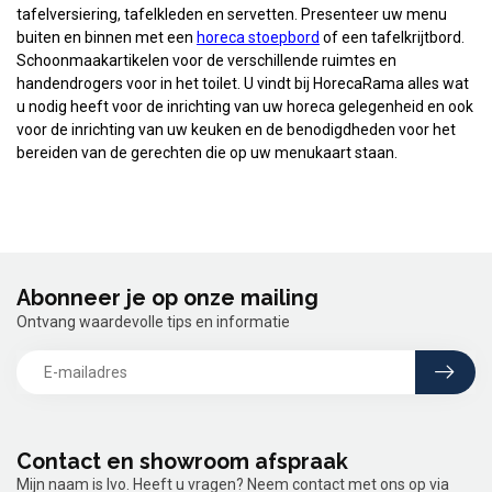
tafelversiering, tafelkleden en servetten. Presenteer uw menu
buiten en binnen met een
horeca stoepbord
of een tafelkrijtbord.
Schoonmaakartikelen voor de verschillende ruimtes en
handendrogers voor in het toilet. U vindt bij HorecaRama alles wat
u nodig heeft voor de inrichting van uw horeca gelegenheid en ook
voor de inrichting van uw keuken en de benodigdheden voor het
bereiden van de gerechten die op uw menukaart staan.
Abonneer je op onze mailing
Ontvang waardevolle tips en informatie
Contact en showroom afspraak
Mijn naam is Ivo. Heeft u vragen? Neem contact met ons op via