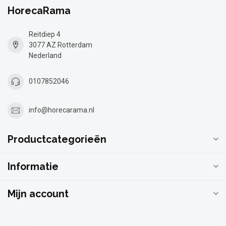
HorecaRama
Reitdiep 4
3077 AZ Rotterdam
Nederland
0107852046
info@horecarama.nl
Productcategorieën
Informatie
Mijn account