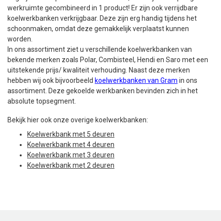
werkruimte gecombineerd in 1 product! Er zijn ook verrijdbare
koelwerkbanken verkrijgbaar. Deze zijn erg handig tijdens het
schoonmaken, omdat deze gemakkelijk verplaatst kunnen
worden.
In ons assortiment ziet u verschillende koelwerkbanken van
bekende merken zoals Polar, Combisteel, Hendi en Saro met een
uitstekende prijs/ kwaliteit verhouding. Naast deze merken
hebben wij ook bijvoorbeeld
koelwerkbanken van Gram
in ons
assortiment. Deze gekoelde werkbanken bevinden zich in het
absolute topsegment.
Bekijk hier ook onze overige koelwerkbanken:
Koelwerkbank met 5 deuren
Koelwerkbank met 4 deuren
Koelwerkbank met 3 deuren
Koelwerkbank met 2 deuren