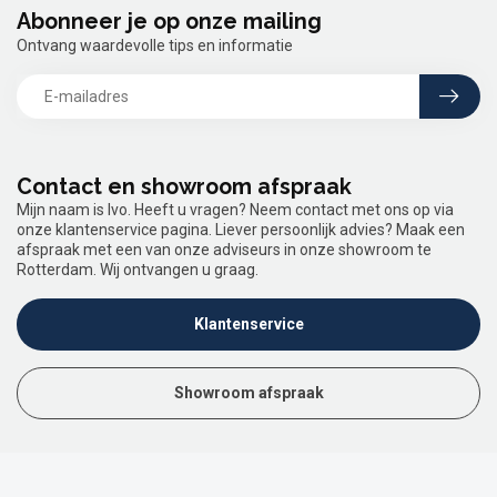
Abonneer je op onze mailing
Ontvang waardevolle tips en informatie
Contact en showroom afspraak
Mijn naam is Ivo. Heeft u vragen? Neem contact met ons op via
onze klantenservice pagina. Liever persoonlijk advies? Maak een
afspraak met een van onze adviseurs in onze showroom te
Rotterdam. Wij ontvangen u graag.
Klantenservice
Showroom afspraak