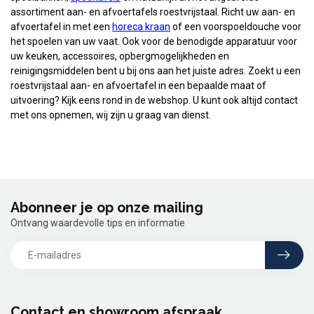
assortiment aan- en afvoertafels roestvrijstaal. Richt uw aan- en
afvoertafel in met een
horeca kraan
of een voorspoeldouche voor
het spoelen van uw vaat. Ook voor de benodigde apparatuur voor
uw keuken, accessoires, opbergmogelijkheden en
reinigingsmiddelen bent u bij ons aan het juiste adres. Zoekt u een
roestvrijstaal aan- en afvoertafel in een bepaalde maat of
uitvoering? Kijk eens rond in de webshop. U kunt ook altijd contact
met ons opnemen, wij zijn u graag van dienst.
Abonneer je op onze mailing
Ontvang waardevolle tips en informatie
Contact en showroom afspraak