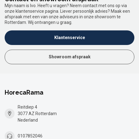
Mijn naam is Ivo. Heeft u vragen? Neem contact met ons op via
onze klantenservice pagina. Liever persoonlijk advies? Maak een
afspraak met een van onze adviseurs in onze showroom te
Rotterdam. Wij ontvangen u graag.
Klantenservice
Showroom afspraak
HorecaRama
Reitdiep 4
3077 AZ Rotterdam
Nederland
0107852046