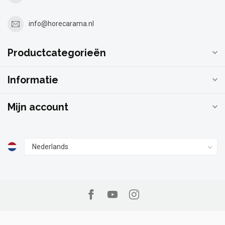
info@horecarama.nl
Productcategorieën
Informatie
Mijn account