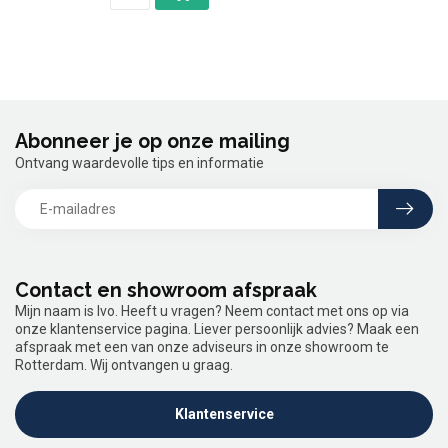
Abonneer je op onze mailing
Ontvang waardevolle tips en informatie
Contact en showroom afspraak
Mijn naam is Ivo. Heeft u vragen? Neem contact met ons op via
onze klantenservice pagina. Liever persoonlijk advies? Maak een
afspraak met een van onze adviseurs in onze showroom te
Rotterdam. Wij ontvangen u graag.
Klantenservice