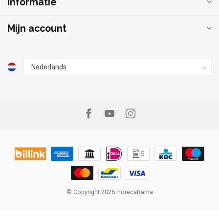
Informatie
Mijn account
© Copyright 2026 HorecaRama