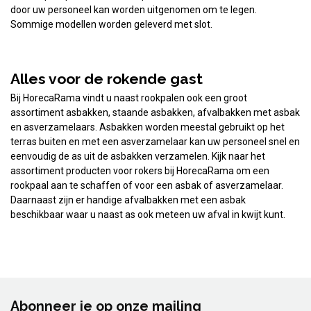
door uw personeel kan worden uitgenomen om te legen.
Sommige modellen worden geleverd met slot.
Alles voor de rokende gast
Bij HorecaRama vindt u naast rookpalen ook een groot
assortiment asbakken, staande asbakken, afvalbakken met asbak
en asverzamelaars. Asbakken worden meestal gebruikt op het
terras buiten en met een asverzamelaar kan uw personeel snel en
eenvoudig de as uit de asbakken verzamelen. Kijk naar het
assortiment producten voor rokers bij HorecaRama om een
rookpaal aan te schaffen of voor een asbak of asverzamelaar.
Daarnaast zijn er handige afvalbakken met een asbak
beschikbaar waar u naast as ook meteen uw afval in kwijt kunt.
Abonneer je op onze mailing