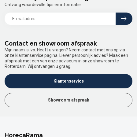
Ontvang waardevolle tips en informatie
Contact en showroom afspraak
Mijn naam is Ivo. Heeft u vragen? Neem contact met ons op via
onze klantenservice pagina. Liever persoonlijk advies? Maak een
afspraak met een van onze adviseurs in onze showroom te
Rotterdam. Wij ontvangen u graag.
Klantenservice
Showroom afspraak
HorecaRama