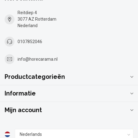
Reitdiep 4
3077 AZ Rotterdam
Nederland
0107852046
info@horecarama.nl
Productcategorieën
Informatie
Mijn account