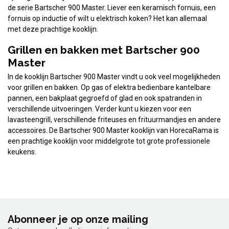
de serie Bartscher 900 Master. Liever een keramisch fornuis, een
fornuis op inductie of wilt u elektrisch koken? Het kan allemaal
met deze prachtige kooklijn.
Grillen en bakken met Bartscher 900
Master
In de kooklijn Bartscher 900 Master vindt u ook veel mogelijkheden
voor grillen en bakken. Op gas of elektra bedienbare kantelbare
pannen, een bakplaat gegroefd of glad en ook spatranden in
verschillende uitvoeringen. Verder kunt u kiezen voor een
lavasteengrill, verschillende friteuses en frituurmandjes en andere
accessoires. De Bartscher 900 Master kooklijn van HorecaRama is
een prachtige kooklijn voor middelgrote tot grote professionele
keukens.
Abonneer je op onze mailing