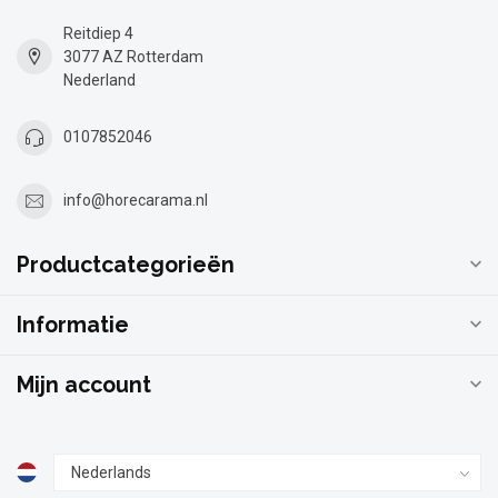
Reitdiep 4
3077 AZ Rotterdam
Nederland
0107852046
info@horecarama.nl
Productcategorieën
Informatie
Mijn account