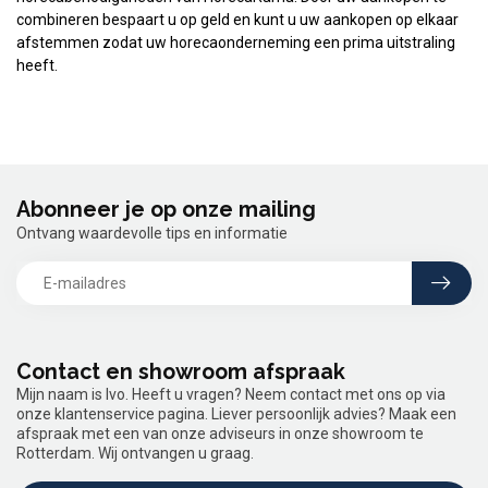
combineren bespaart u op geld en kunt u uw aankopen op elkaar
afstemmen zodat uw horecaonderneming een prima uitstraling
heeft.
Abonneer je op onze mailing
Ontvang waardevolle tips en informatie
Contact en showroom afspraak
Mijn naam is Ivo. Heeft u vragen? Neem contact met ons op via
onze klantenservice pagina. Liever persoonlijk advies? Maak een
afspraak met een van onze adviseurs in onze showroom te
Rotterdam. Wij ontvangen u graag.