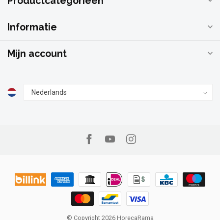
Productcategorieën
Informatie
Mijn account
© Copyright 2026 HorecaRama