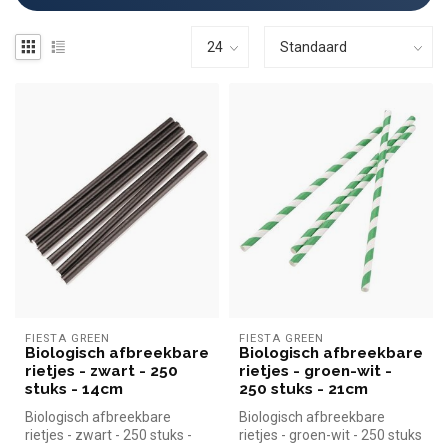
FIESTA GREEN
FIESTA GREEN
Biologisch afbreekbare
Biologisch afbreekbare
rietjes - zwart - 250
rietjes - groen-wit -
stuks - 14cm
250 stuks - 21cm
Biologisch afbreekbare
Biologisch afbreekbare
rietjes - zwart - 250 stuks -
rietjes - groen-wit - 250 stuks